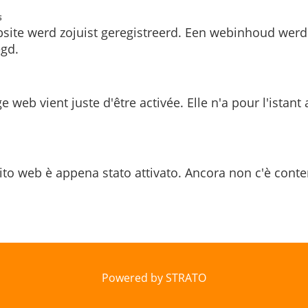
s
site werd zojuist geregistreerd. Een webinhoud werd
gd.
e web vient juste d'être activée. Elle n'a pour l'istant
ito web è appena stato attivato. Ancora non c'è conte
Powered by STRATO